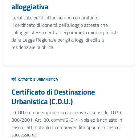
alloggiativa
Certificato per il cittadino non comunitario.
Il certificato di idoneità dell'alloggio attesta che
l'alloggio stesso rientra nei parametri minimi previsti
dalla Legge Regionale per gli alloggi di edilizia
residenziale pubblica.
CATASTO E URBANISTICA
Certificato di Destinazione
Urbanistica (C.D.U.)
Il CDU è un adempimento normativo ai sensi del D.P.R.
380/2001, Art. 30, commi 2-3-4-4bis ed è richiesto in
caso di atti notarili di compravendita oppure in caso di
successione.