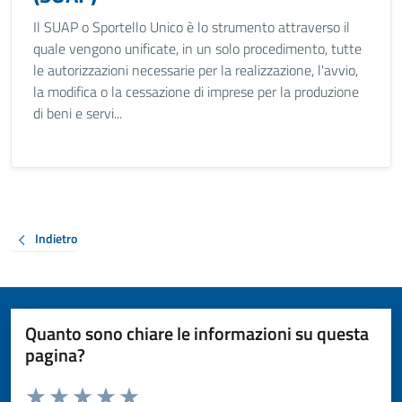
Il SUAP o Sportello Unico è lo strumento attraverso il
quale vengono unificate, in un solo procedimento, tutte
le autorizzazioni necessarie per la realizzazione, l'avvio,
la modifica o la cessazione di imprese per la produzione
di beni e servi...
Indietro
Quanto sono chiare le informazioni su questa
pagina?
Valuta da 1 a 5 stelle la pagina