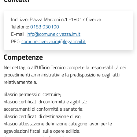
Indirizzo:
Piazza Marconi n.1 -18017 Civezza
Telefono:
0183 930190
E-mail:
info@comune.civezza.im.it
PEC:
comune.civezza.im@legalmail.it
Competenze
Nel dettaglio all’Ufficio Tecnico compete la responsabilità dei
procedimenti amministrativi e la predisposizione degli atti
relativamente a:
rilascio permessi di costruire;
rilascio certificati di conformità e agibilità;
accertamenti di conformità e sanatorie;
rilascio certificati di destinazione d’uso;
rilascio attestazione definizione categorie lavori per le
agevolazioni fiscali sulle opere edilizie;