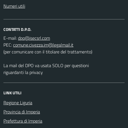
Numeri utili
CONTATTI D.P.O.
E-mail:
PEC:
(per comunicare con il titolare del trattamento)
La mail del DPO va usata SOLO per questioni
riguardanti la privacy
LINK UTILI
Regione Liguria
Provincia di Imperia
Prefettura di Imperia