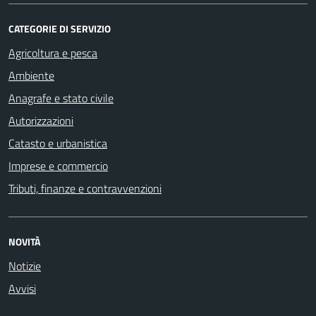
CATEGORIE DI SERVIZIO
Agricoltura e pesca
Ambiente
Anagrafe e stato civile
Autorizzazioni
Catasto e urbanistica
Imprese e commercio
Tributi, finanze e contravvenzioni
NOVITÀ
Notizie
Avvisi