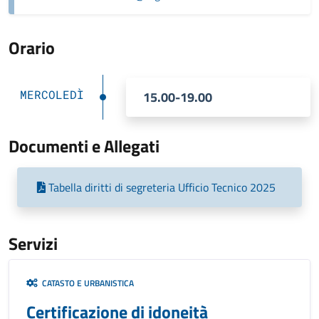
Orario
MERCOLEDÌ
15.00-19.00
Documenti e Allegati
Tabella diritti di segreteria Ufficio Tecnico 2025
Servizi
CATASTO E URBANISTICA
Certificazione di idoneità