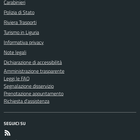
Carabinieri
Polizia di Stato
Riviera Trasporti
Turismo in Liguria
Informativa privacy
Note legali
Dichiarazione di accessibilità
Amministrazione trasparente
Leggi le FAQ
Segnalazione disservizio
Prenotazione appuntamento
Richiesta d'assistenza
SEGUICI SU