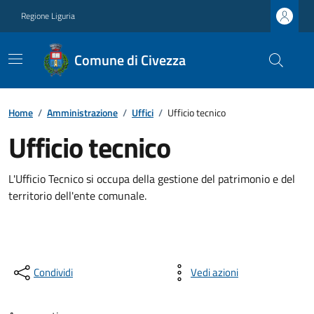
Regione Liguria
Comune di Civezza
Home
/
Amministrazione
/
Uffici
/
Ufficio tecnico
Ufficio tecnico
L'Ufficio Tecnico si occupa della gestione del patrimonio e del
territorio dell'ente comunale.
Condividi
Vedi azioni