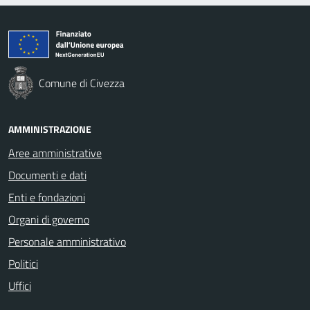
Comune di Civezza
AMMINISTRAZIONE
Aree amministrative
Documenti e dati
Enti e fondazioni
Organi di governo
Personale amministrativo
Politici
Uffici