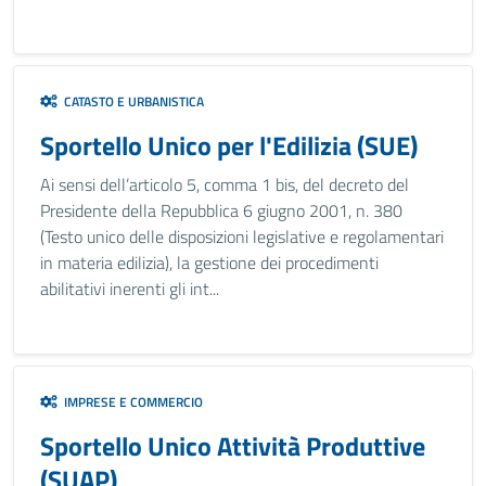
CATASTO E URBANISTICA
Sportello Unico per l'Edilizia (SUE)
Ai sensi dell’articolo 5, comma 1 bis, del decreto del
Presidente della Repubblica 6 giugno 2001, n. 380
(Testo unico delle disposizioni legislative e regolamentari
in materia edilizia), la gestione dei procedimenti
abilitativi inerenti gli int...
IMPRESE E COMMERCIO
Sportello Unico Attività Produttive
(SUAP)