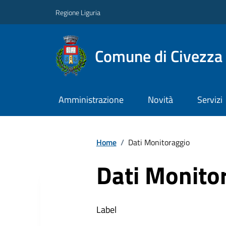
Regione Liguria
Comune di Civezza
Amministrazione
Novità
Servizi
Home
/
Dati Monitoraggio
Dati Monito
Label