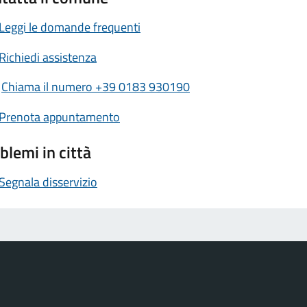
Leggi le domande frequenti
Richiedi assistenza
Chiama il numero +39 0183 930190
Prenota appuntamento
blemi in città
Segnala disservizio