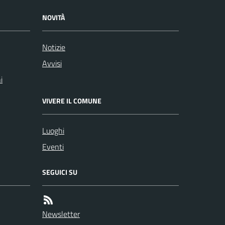
NOVITÀ
Notizie
Avvisi
i
VIVERE IL COMUNE
Luoghi
Eventi
SEGUICI SU
Newsletter