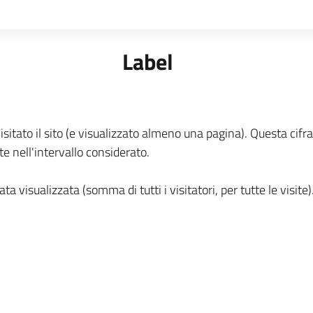
Label
isitato il sito (e visualizzato almeno una pagina). Questa cifra
te nell'intervallo considerato.
a visualizzata (somma di tutti i visitatori, per tutte le visite)