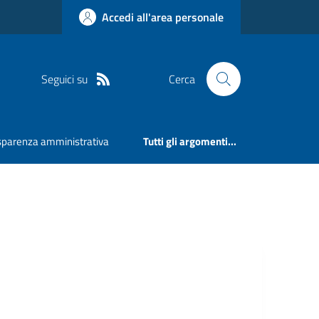
Accedi all'area personale
Seguici su
Cerca
sparenza amministrativa
Tutti gli argomenti...