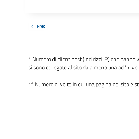
Prec
* Numero di client host (indirizzi IP) che hanno v
si sono collegate al sito da almeno una ad 'n' vol
** Numero di volte in cui una pagina del sito é stat