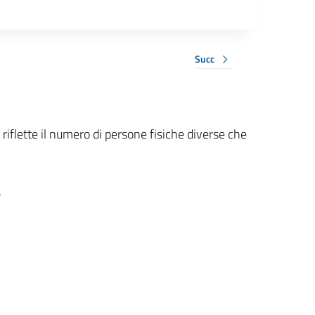
Succ
 riflette il numero di persone fisiche diverse che
.