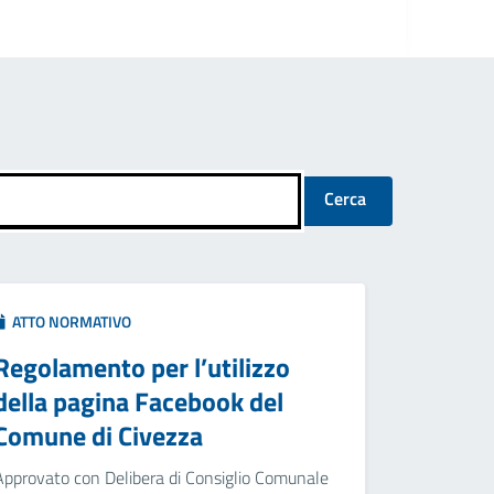
Cerca
ATTO NORMATIVO
Regolamento per l’utilizzo
della pagina Facebook del
Comune di Civezza
Approvato con Delibera di Consiglio Comunale