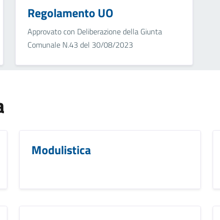
Regolamento UO
Approvato con Deliberazione della Giunta
Comunale N.43 del 30/08/2023
a
Modulistica