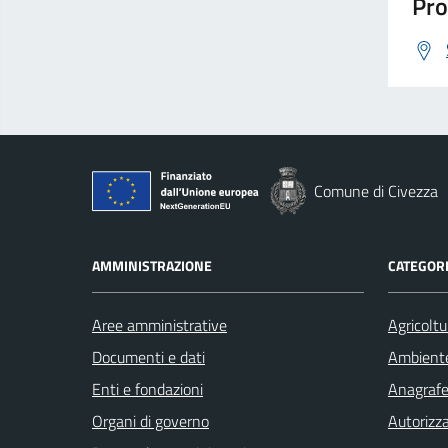
Pro
Comune di Civezza
AMMINISTRAZIONE
CATEGORI
Aree amministrative
Agricoltu
Documenti e dati
Ambient
Enti e fondazioni
Anagrafe 
Organi di governo
Autorizza