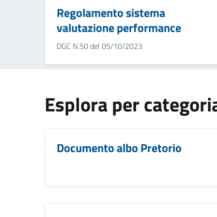
Regolamento sistema
valutazione performance
DGC N.50 del 05/10/2023
Esplora per categori
Documento albo Pretorio