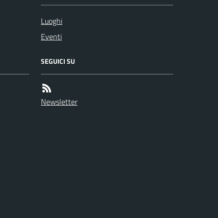
Luoghi
Eventi
SEGUICI SU
Newsletter