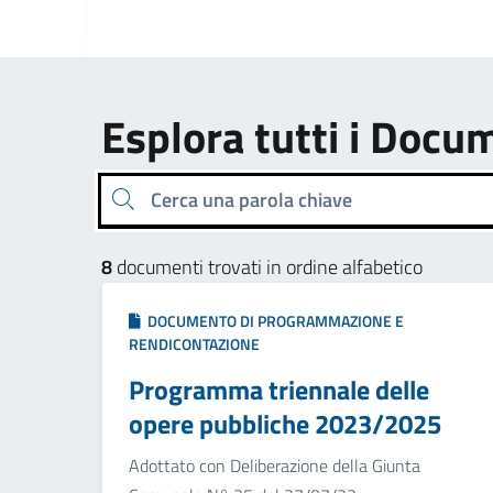
Esplora tutti i Docu
Cerca una parola chiave
8
documenti trovati in ordine alfabetico
DOCUMENTO DI PROGRAMMAZIONE E
RENDICONTAZIONE
Programma triennale delle
opere pubbliche 2023/2025
Adottato con Deliberazione della Giunta