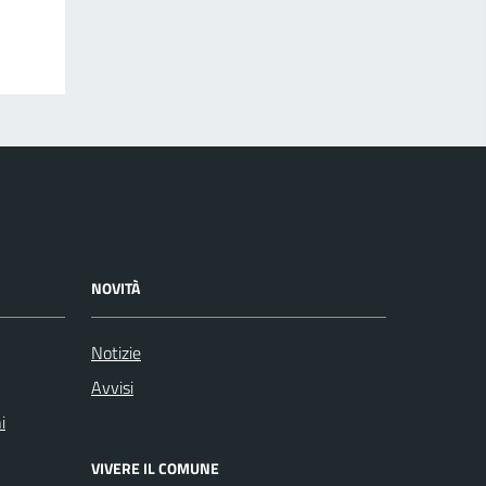
NOVITÀ
Notizie
Avvisi
i
VIVERE IL COMUNE