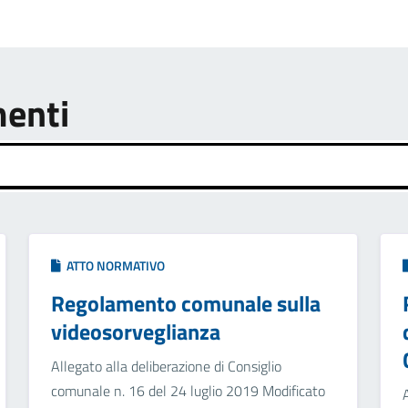
menti
ATTO NORMATIVO
Regolamento comunale sulla
videosorveglianza
Allegato alla deliberazione di Consiglio
comunale n. 16 del 24 luglio 2019 Modificato