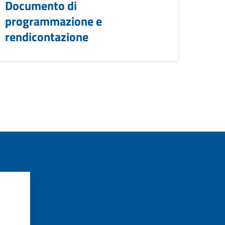
Documento di
programmazione e
rendicontazione