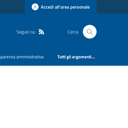
Accedi all'area personale
Seguici su
Cerca
sparenza amministrativa
Tutti gli argomenti...