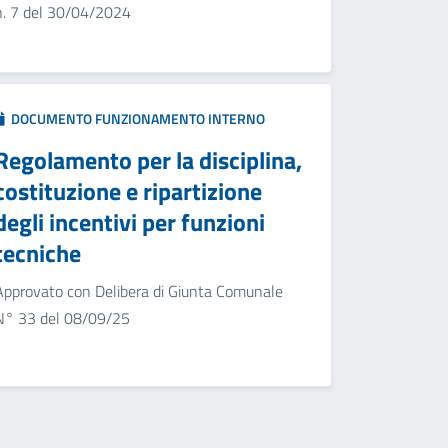
n. 7 del 30/04/2024
DOCUMENTO FUNZIONAMENTO INTERNO
Regolamento per la disciplina,
costituzione e ripartizione
degli incentivi per funzioni
tecniche
Approvato con Delibera di Giunta Comunale
N° 33 del 08/09/25