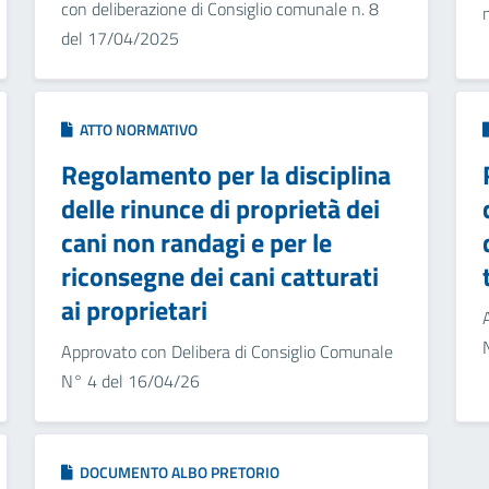
con deliberazione di Consiglio comunale n. 8
del 17/04/2025
ATTO NORMATIVO
Regolamento per la disciplina
delle rinunce di proprietà dei
cani non randagi e per le
riconsegne dei cani catturati
ai proprietari
Approvato con Delibera di Consiglio Comunale
N° 4 del 16/04/26
DOCUMENTO ALBO PRETORIO