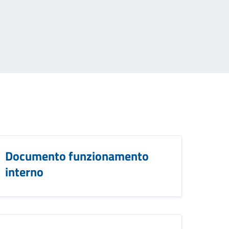
Documento funzionamento
interno