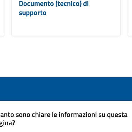
Documento (tecnico) di
supporto
anto sono chiare le informazioni su questa
gina?