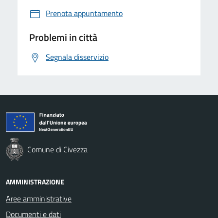
Prenota appuntamento
Problemi in città
Segnala disservizio
Comune di Civezza
AMMINISTRAZIONE
Aree amministrative
Documenti e dati