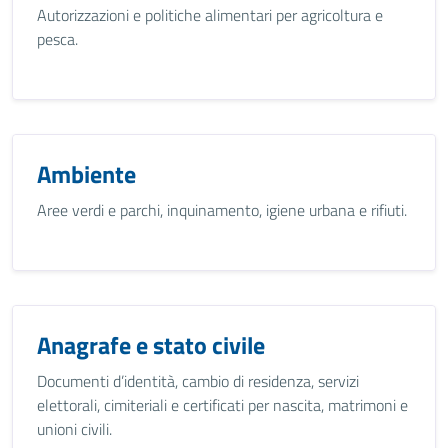
Autorizzazioni e politiche alimentari per agricoltura e
pesca.
Ambiente
Aree verdi e parchi, inquinamento, igiene urbana e rifiuti.
Anagrafe e stato civile
Documenti d’identità, cambio di residenza, servizi
elettorali, cimiteriali e certificati per nascita, matrimoni e
unioni civili.