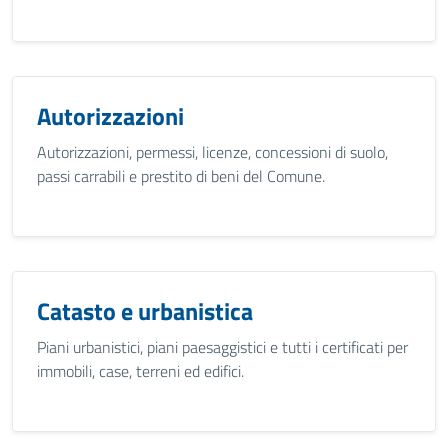
Autorizzazioni
Autorizzazioni, permessi, licenze, concessioni di suolo,
passi carrabili e prestito di beni del Comune.
Catasto e urbanistica
Piani urbanistici, piani paesaggistici e tutti i certificati per
immobili, case, terreni ed edifici.