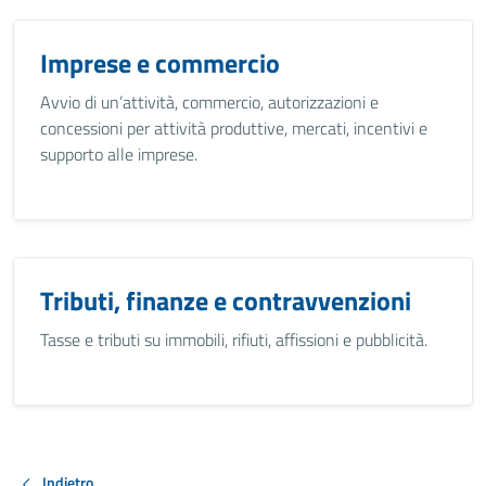
Imprese e commercio
Avvio di un’attività, commercio, autorizzazioni e
concessioni per attività produttive, mercati, incentivi e
supporto alle imprese.
Tributi, finanze e contravvenzioni
Tasse e tributi su immobili, rifiuti, affissioni e pubblicità.
Indietro