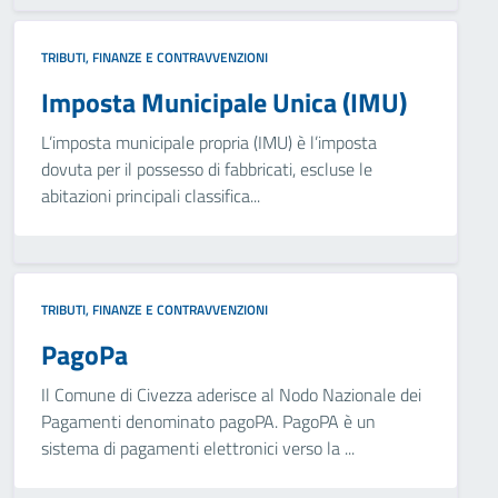
TRIBUTI, FINANZE E CONTRAVVENZIONI
Imposta Municipale Unica (IMU)
L’imposta municipale propria (IMU) è l’imposta
dovuta per il possesso di fabbricati, escluse le
abitazioni principali classifica...
TRIBUTI, FINANZE E CONTRAVVENZIONI
PagoPa
Il Comune di Civezza aderisce al Nodo Nazionale dei
Pagamenti denominato pagoPA. PagoPA è un
sistema di pagamenti elettronici verso la ...