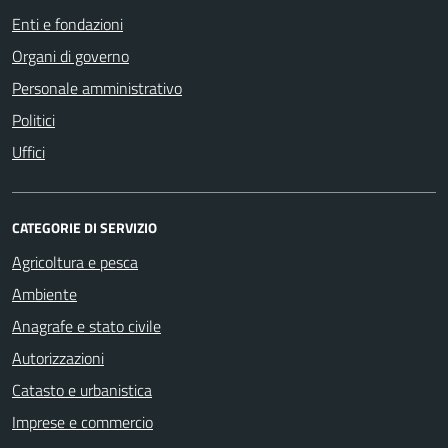
Enti e fondazioni
Organi di governo
Personale amministrativo
Politici
Uffici
CATEGORIE DI SERVIZIO
Agricoltura e pesca
Ambiente
Anagrafe e stato civile
Autorizzazioni
Catasto e urbanistica
Imprese e commercio