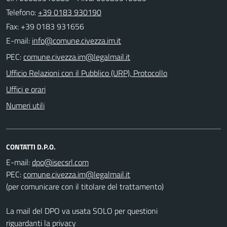
Telefono:
+39 0183 930190
Fax: +39 0183 931656
E-mail:
PEC:
Ufficio Relazioni con il Pubblico (URP), Protocollo
Uffici e orari
Numeri utili
CONTATTI D.P.O.
E-mail:
PEC:
(per comunicare con il titolare del trattamento)
La mail del DPO va usata SOLO per questioni
riguardanti la privacy