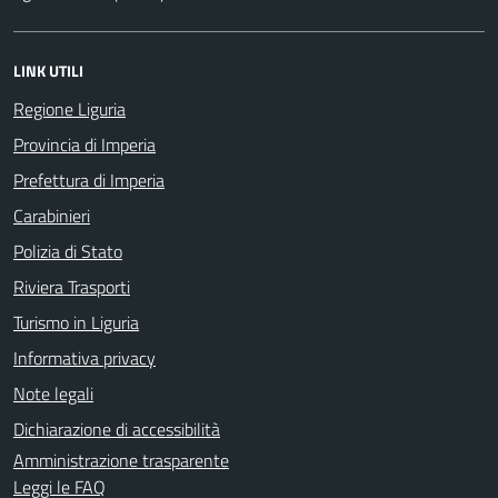
LINK UTILI
Regione Liguria
Provincia di Imperia
Prefettura di Imperia
Carabinieri
Polizia di Stato
Riviera Trasporti
Turismo in Liguria
Informativa privacy
Note legali
Dichiarazione di accessibilità
Amministrazione trasparente
Leggi le FAQ