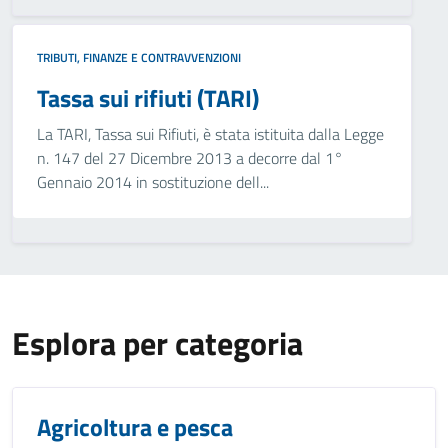
TRIBUTI, FINANZE E CONTRAVVENZIONI
Tassa sui rifiuti (TARI)
La TARI, Tassa sui Rifiuti, è stata istituita dalla Legge
n. 147 del 27 Dicembre 2013 a decorre dal 1°
Gennaio 2014 in sostituzione dell...
Esplora per categoria
Agricoltura e pesca