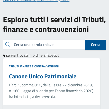
Esplora tutti i servizi di Tributi,
finanze e contravvenzioni
Cerca una parola chiave
Cerca
4
servizi trovati in ordine alfabetico
TRIBUTI, FINANZE E CONTRAVVENZIONI
Canone Unico Patrimoniale
L’art. 1, comma 816, della Legge 27 dicembre 2019,
n. 160 (Legge di bilancio per l’anno finanziario 2020)
ha introdotto, a decorrere da...