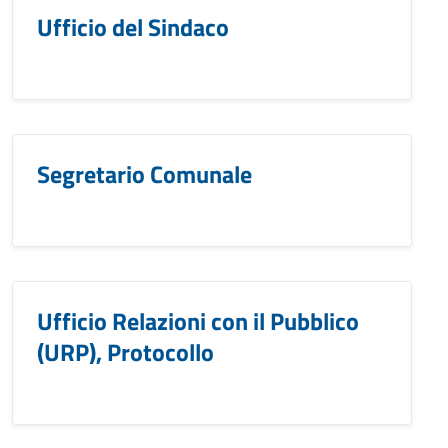
Ufficio del Sindaco
Segretario Comunale
Ufficio Relazioni con il Pubblico
(URP), Protocollo