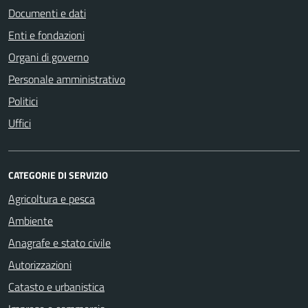
Documenti e dati
Enti e fondazioni
Organi di governo
Personale amministrativo
Politici
Uffici
CATEGORIE DI SERVIZIO
Agricoltura e pesca
Ambiente
Anagrafe e stato civile
Autorizzazioni
Catasto e urbanistica