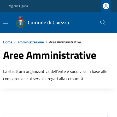
Regione Liguria
Comune di Civezza
Home
/
Amministrazione
/
Aree Amministrative
Aree Amministrative
La struttura organizzativa dell'ente è suddivisa in base alle
competenze e ai servizi erogati alla comunità.