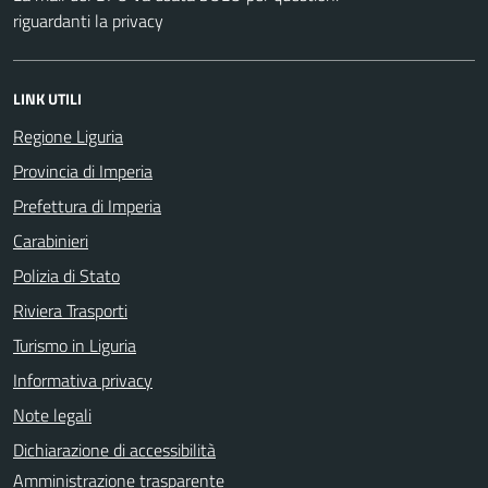
riguardanti la privacy
LINK UTILI
Regione Liguria
Provincia di Imperia
Prefettura di Imperia
Carabinieri
Polizia di Stato
Riviera Trasporti
Turismo in Liguria
Informativa privacy
Note legali
Dichiarazione di accessibilità
Amministrazione trasparente