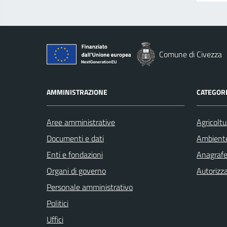
Comune di Civezza
AMMINISTRAZIONE
CATEGORI
Aree amministrative
Agricoltu
Documenti e dati
Ambient
Enti e fondazioni
Anagrafe 
Organi di governo
Autorizza
Personale amministrativo
Politici
Uffici