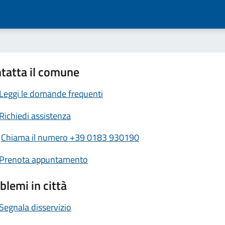
tatta il comune
Leggi le domande frequenti
Richiedi assistenza
Chiama il numero +39 0183 930190
Prenota appuntamento
blemi in città
Segnala disservizio