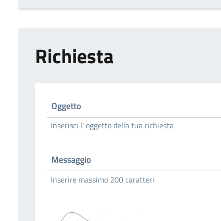
Richiesta
Oggetto
Inserisci l' oggetto della tua richiesta
Messaggio
Inserire massimo 200 caratteri