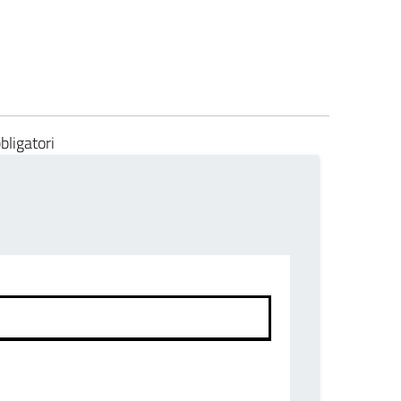
bligatori