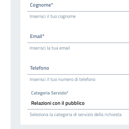
Cognome*
Inserisci il tuo cognome
Email*
Inserisci la tua email
Telefono
Inserisci il tuo numero di telefono
Categoria Servizio*
Seleziona la categoria di servizio della richiesta