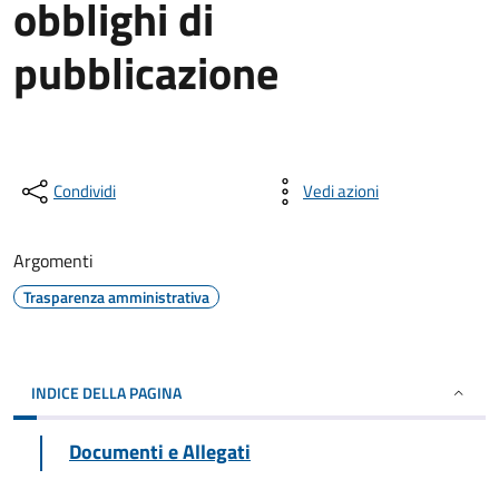
obblighi di
pubblicazione
Condividi
Vedi azioni
Argomenti
Trasparenza amministrativa
INDICE DELLA PAGINA
Documenti e Allegati