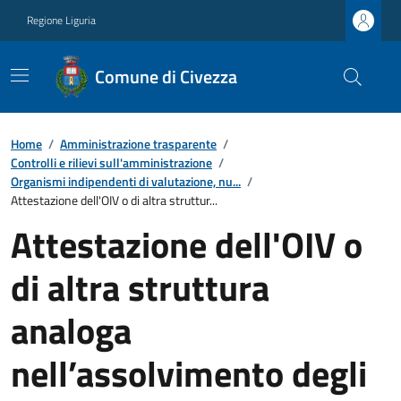
Regione Liguria
Comune di Civezza
Home
/
Amministrazione trasparente
/
Controlli e rilievi sull'amministrazione
/
Organismi indipendenti di valutazione, nu...
/
Attestazione dell'OIV o di altra struttur...
Attestazione dell'OIV o
di altra struttura
analoga
nell’assolvimento degli