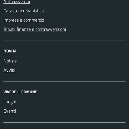
Autorizzazioni
Catasto e urbanistica
Imprese e commercio
Tributi, finanze e contravvenzioni
NOVITÀ
Notizie
Avvisi
VIVERE IL COMUNE
Luoghi
Eventi