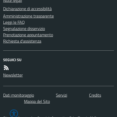
Note legali
Dichiarazione di accessibilità
Amministrazione trasparente
Leggi le FAQ
Segnalazione disservizio
Prenotazione appuntamento
Richiesta d'assistenza
SEGUICI SU
Newsletter
Dati monitoraggio
Servizi
Credits
Mappa del Sito