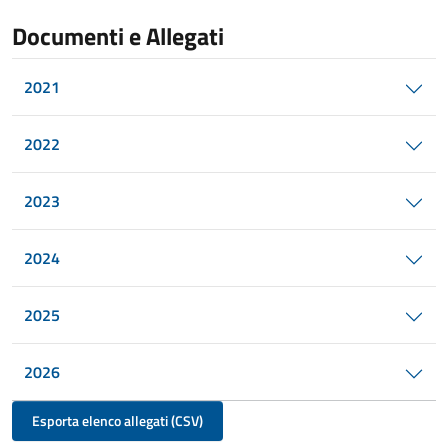
Documenti e Allegati
2021
2022
2023
2024
2025
2026
Esporta elenco allegati (CSV)