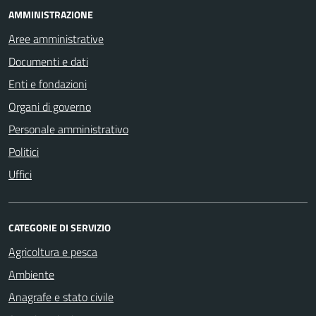
AMMINISTRAZIONE
Aree amministrative
Documenti e dati
Enti e fondazioni
Organi di governo
Personale amministrativo
Politici
Uffici
CATEGORIE DI SERVIZIO
Agricoltura e pesca
Ambiente
Anagrafe e stato civile