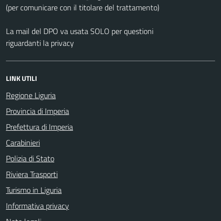
(per comunicare con il titolare del trattamento)
La mail del DPO va usata SOLO per questioni
riguardanti la privacy
LINK UTILI
Regione Liguria
Provincia di Imperia
Prefettura di Imperia
Carabinieri
Polizia di Stato
Riviera Trasporti
Turismo in Liguria
Informativa privacy