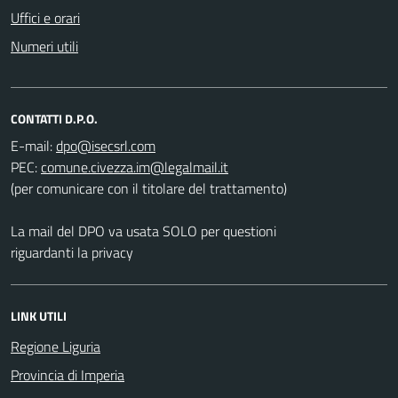
Uffici e orari
Numeri utili
CONTATTI D.P.O.
E-mail:
PEC:
(per comunicare con il titolare del trattamento)
La mail del DPO va usata SOLO per questioni
riguardanti la privacy
LINK UTILI
Regione Liguria
Provincia di Imperia