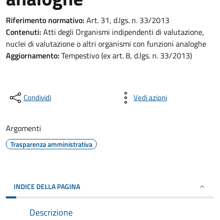
Riferimento normativo:
Art. 31, d.lgs. n. 33/2013
Contenuti:
Atti degli Organismi indipendenti di valutazione,
nuclei di valutazione o altri organismi con funzioni analoghe
Aggiornamento:
Tempestivo (ex art. 8, d.lgs. n. 33/2013)
Condividi
Vedi azioni
Argomenti
Trasparenza amministrativa
INDICE DELLA PAGINA
Descrizione