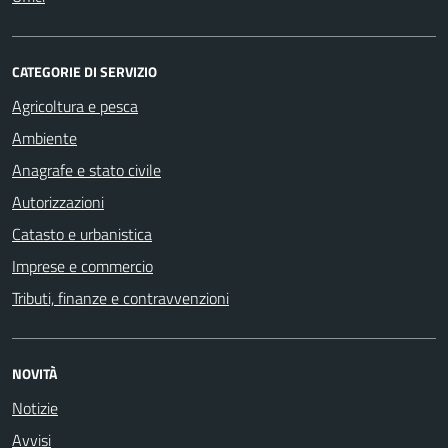
CATEGORIE DI SERVIZIO
Agricoltura e pesca
Ambiente
Anagrafe e stato civile
Autorizzazioni
Catasto e urbanistica
Imprese e commercio
Tributi, finanze e contravvenzioni
NOVITÀ
Notizie
Avvisi