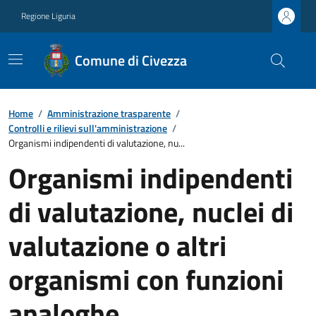
Regione Liguria
Comune di Civezza
Home
/
Amministrazione trasparente
/
Controlli e rilievi sull'amministrazione
/
Organismi indipendenti di valutazione, nu...
Organismi indipendenti
di valutazione, nuclei di
valutazione o altri
organismi con funzioni
analoghe