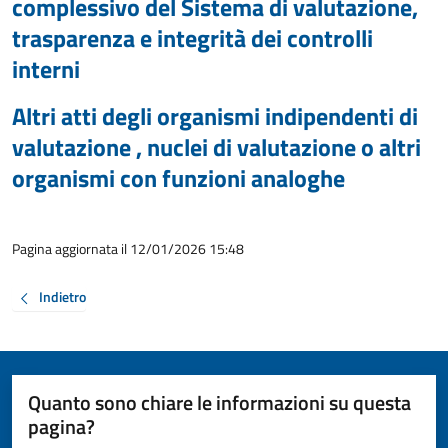
complessivo del Sistema di valutazione,
trasparenza e integrità dei controlli
interni
Altri atti degli organismi indipendenti di
valutazione , nuclei di valutazione o altri
organismi con funzioni analoghe
Pagina aggiornata il 12/01/2026 15:48
Indietro
Quanto sono chiare le informazioni su questa
pagina?