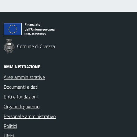
Comune di Civezza
AMMINISTRAZIONE
Aree amministrative
Documenti e dati
Enti e fondazioni
Organi di governo
Personale amministrativo
Politici
Uffici