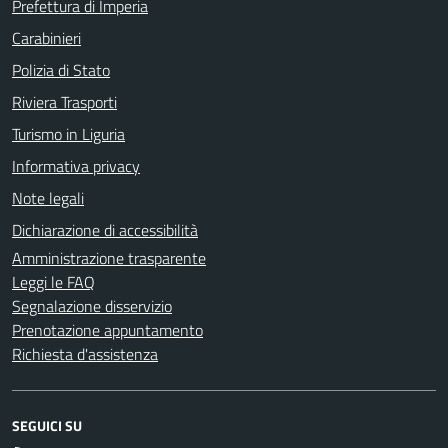
Prefettura di Imperia
Carabinieri
Polizia di Stato
Riviera Trasporti
Turismo in Liguria
Informativa privacy
Note legali
Dichiarazione di accessibilità
Amministrazione trasparente
Leggi le FAQ
Segnalazione disservizio
Prenotazione appuntamento
Richiesta d'assistenza
SEGUICI SU