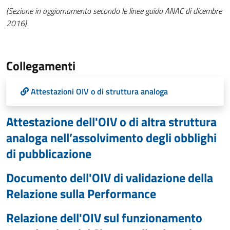
(Sezione in aggiornamento secondo le linee guida ANAC di dicembre
2016)
Collegamenti
Attestazioni OIV o di struttura analoga
Attestazione dell'OIV o di altra struttura
analoga nell’assolvimento degli obblighi
di pubblicazione
Documento dell'OIV di validazione della
Relazione sulla Performance
Relazione dell'OIV sul funzionamento