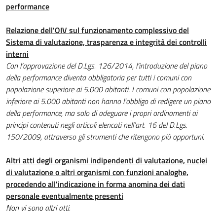
performance
Relazione dell'OIV sul funzionamento complessivo del
Sistema di valutazione, trasparenza e integrità dei controlli
interni
Con l’approvazione del D.Lgs. 126/2014, l’introduzione del piano
della performance diventa obbligatoria per tutti i comuni
con
popolazione superiore ai 5.000 abitanti. I comuni con popolazione
inferiore ai 5.000 abitanti non hanno l’obbligo di redigere un piano
della performance, ma solo di adeguare i propri ordinamenti ai
principi contenuti negli articoli elencati nell’art. 16 del D.Lgs.
150/2009, attraverso gli strumenti che ritengono più opportuni.
Altri atti degli organismi indipendenti di valutazione, nuclei
di valutazione o altri organismi con funzioni analoghe,
procedendo all'indicazione in forma anomina dei dati
personale eventualmente presenti
Non vi sono altri atti.