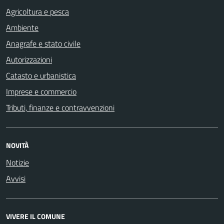
Agricoltura e pesca
Ambiente
Anagrafe e stato civile
Autorizzazioni
Catasto e urbanistica
Imprese e commercio
Tributi, finanze e contravvenzioni
NOVITÀ
Notizie
Avvisi
VIVERE IL COMUNE