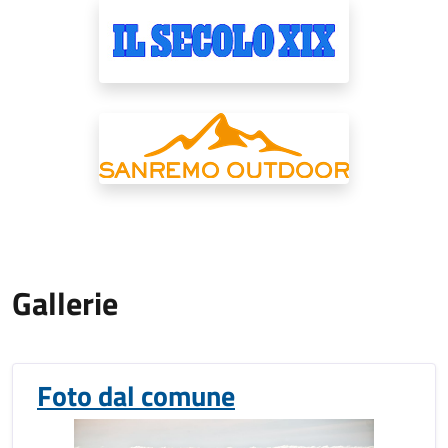
Gallerie
Foto dal comune