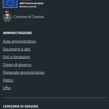
Comune di Civezza
AMMINISTRAZIONE
Aree amministrative
Documenti e dati
Enti e fondazioni
Organi di governo
Personale amministrativo
Politici
Uffici
CATEGORIE DI SERVIZIO