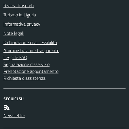
Riviera Trasporti
Turismo in Liguria
Informativa privacy
Note legali
Dichiarazione di accessibilità
Amministrazione trasparente
Leggi le FAQ
Segnalazione disservizio
Prenotazione appuntamento
Richiesta d'assistenza
SEGUICI SU
Newsletter