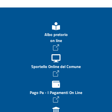
Albo pretorio
on line
Sportello Online del Comune
Pago Pa - I Pagamenti On Line