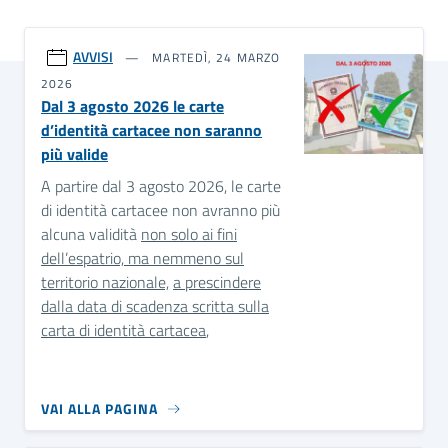
AVVISI
MARTEDÌ, 24 MARZO
2026
Dal 3 agosto 2026 le carte
d’identità cartacee non saranno
più valide
A partire dal 3 agosto 2026, le carte
di identità cartacee non avranno più
alcuna validità
non solo ai fini
dell’espatrio, ma nemmeno sul
territorio nazionale,
a prescindere
dalla data di scadenza scritta sulla
carta di identità cartacea
,
VAI ALLA PAGINA