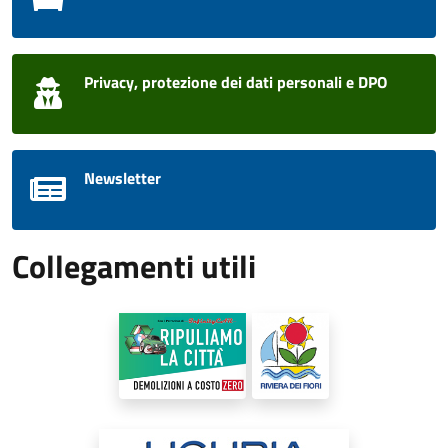
Privacy, protezione dei dati personali e DPO
Newsletter
Collegamenti utili