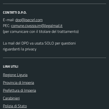
CONTATTI D.P.O.
E-mail:
PEC:
(per comunicare con il titolare del trattamento)
La mail del DPO va usata SOLO per questioni
riguardanti la privacy
LINK UTILI
Regione Liguria
Provincia di Imperia
Prefettura di Imperia
Carabinieri
Polizia di Stato