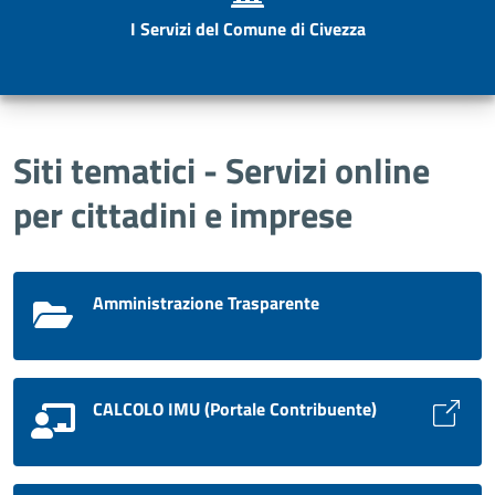
I Servizi del Comune di Civezza
Siti tematici - Servizi online
per cittadini e imprese
Amministrazione Trasparente
CALCOLO IMU (Portale Contribuente)