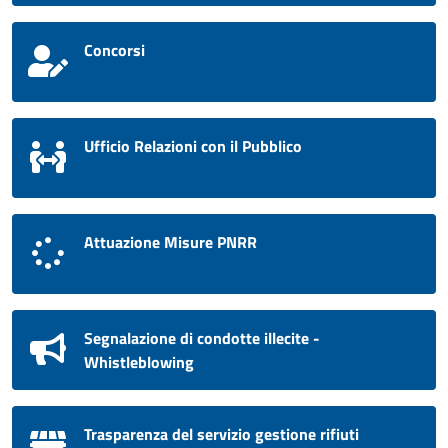
Concorsi
Ufficio Relazioni con il Pubblico
Attuazione Misure PNRR
Segnalazione di condotte illecite -
Whistleblowing
Trasparenza del servizio gestione rifiuti