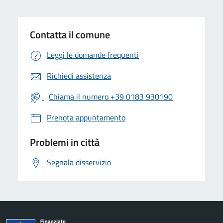
Contatta il comune
Leggi le domande frequenti
Richiedi assistenza
Chiama il numero +39 0183 930190
Prenota appuntamento
Problemi in città
Segnala disservizio