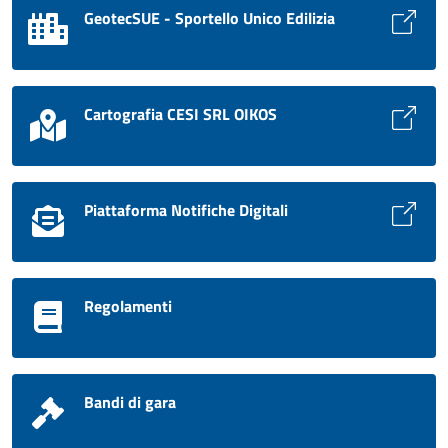
GeotecSUE - Sportello Unico Edilizia
Cartografia CESI SRL OIKOS
Piattaforma Notifiche Digitali
Regolamenti
Bandi di gara