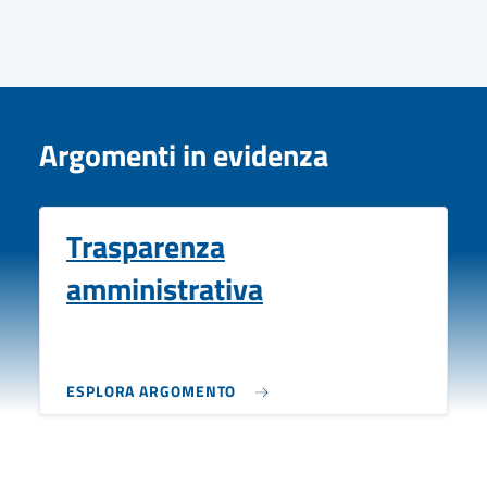
Argomenti in evidenza
Trasparenza
amministrativa
ESPLORA ARGOMENTO