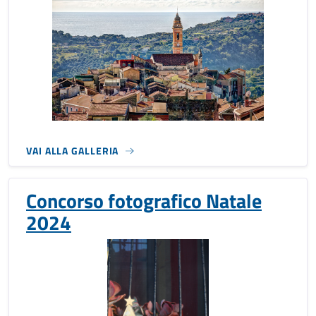
VAI ALLA GALLERIA
Concorso fotografico Natale
2024