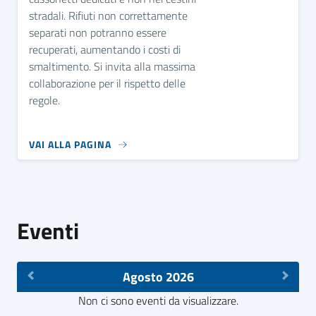
stradali. Rifiuti non correttamente
separati non potranno essere
recuperati, aumentando i costi di
smaltimento. Si invita alla massima
collaborazione per il rispetto delle
regole.
VAI ALLA PAGINA
Eventi
Agosto 2026
Non ci sono eventi da visualizzare.