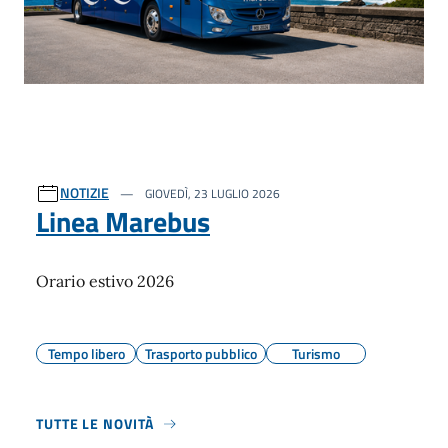
NOTIZIE
GIOVEDÌ, 23 LUGLIO 2026
Linea Marebus
Orario estivo 2026
Tempo libero
Trasporto pubblico
Turismo
TUTTE LE NOVITÀ