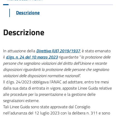
Descrizione
Descrizione
In attuazione della
Direttiva (UE) 2019/1937
, è stato emanato
il
d.lgs. n. 24 del 10 marzo 2023
riguardante “
la protezione delle
persone che segnalano violazioni del diritto dell'Unione e recante
disposizioni riguardanti la protezione delle persone che segnalano
violazioni delle disposizioni normative nazionali
”.
ll d.lgs. 24/2023 obbligava l’ANAC ad adottare, entro tre mesi
dalla sua data di entrata in vigore, apposite Linee Guida relative
alle procedure per la presentazione e la gestione delle
segnalazioni esterne.
Tali Linee Guida sono state approvate dal Consiglio
nell’adunanza del 12 luglio 2023 con la delibera n. 311 e sono