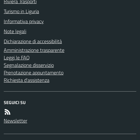
Riviera Trasporti
Turismo in Liguria
Informativa privacy
Note legali
Dichiarazione di accessibilità
Amministrazione trasparente
Leggi le FAQ
Segnalazione disservizio
Prenotazione appuntamento
Richiesta d'assistenza
SEGUICI SU
Newsletter