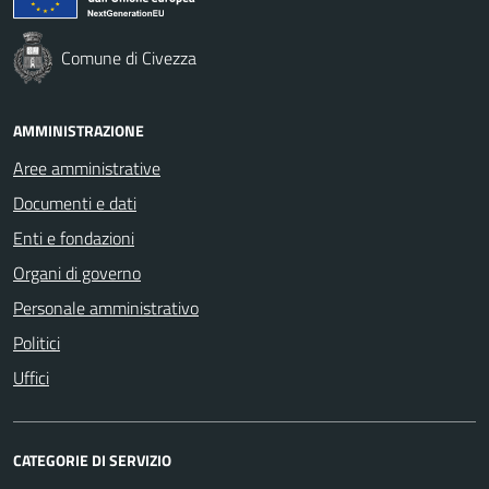
Comune di Civezza
AMMINISTRAZIONE
Aree amministrative
Documenti e dati
Enti e fondazioni
Organi di governo
Personale amministrativo
Politici
Uffici
CATEGORIE DI SERVIZIO