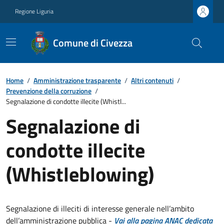
Regione Liguria
Comune di Civezza
Home
/
Amministrazione trasparente
/
Altri contenuti
/
Prevenzione della corruzione
/
Segnalazione di condotte illecite (Whistl...
Segnalazione di
condotte illecite
(Whistleblowing)
Segnalazione di illeciti di interesse generale nell’ambito
dell’amministrazione pubblica -
Vai alla pagina ANAC dedicata