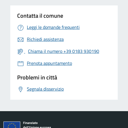
Contatta il comune
Leggi le domande frequenti
Richiedi assistenza
Chiama il numero +39 0183 930190
Prenota appuntamento
Problemi in città
Segnala disservizio