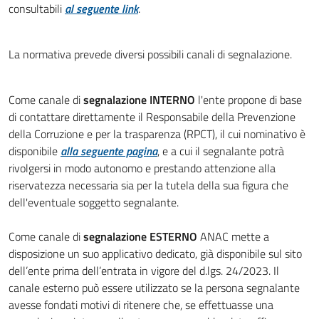
consultabili
al seguente link
.
La normativa prevede diversi possibili canali di segnalazione.
Come canale di
segnalazione INTERNO
l'ente propone di base
di contattare direttamente il Responsabile della Prevenzione
della Corruzione e per la trasparenza (RPCT), il cui nominativo è
disponibile
alla seguente pagina
, e a cui il segnalante potrà
rivolgersi in modo autonomo e prestando attenzione alla
riservatezza necessaria sia per la tutela della sua figura che
dell'eventuale soggetto segnalante.
Come canale di
segnalazione ESTERNO
ANAC mette a
disposizione un suo applicativo dedicato, già disponibile sul sito
dell’ente prima dell’entrata in vigore del d.lgs. 24/2023. Il
canale esterno può essere utilizzato se la persona segnalante
avesse fondati motivi di ritenere che, se effettuasse una