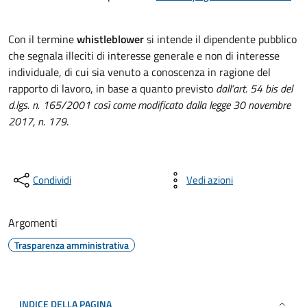
Con il termine
whistleblower
si intende il dipendente pubblico
che segnala illeciti di interesse generale e non di interesse
individuale, di cui sia venuto a conoscenza in ragione del
rapporto di lavoro, in base a quanto previsto
dall’art. 54 bis del
d.lgs. n. 165/2001 così come modificato dalla legge 30 novembre
2017, n. 179
.
Condividi
Vedi azioni
Argomenti
Trasparenza amministrativa
INDICE DELLA PAGINA