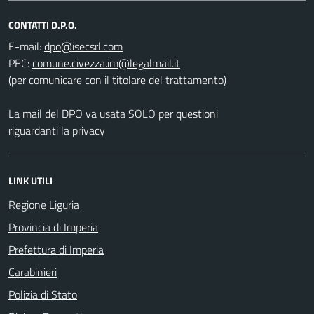
CONTATTI D.P.O.
E-mail:
PEC:
(per comunicare con il titolare del trattamento)
La mail del DPO va usata SOLO per questioni
riguardanti la privacy
LINK UTILI
Regione Liguria
Provincia di Imperia
Prefettura di Imperia
Carabinieri
Polizia di Stato