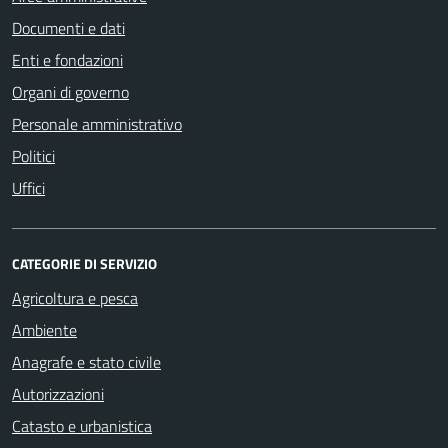
Documenti e dati
Enti e fondazioni
Organi di governo
Personale amministrativo
Politici
Uffici
CATEGORIE DI SERVIZIO
Agricoltura e pesca
Ambiente
Anagrafe e stato civile
Autorizzazioni
Catasto e urbanistica