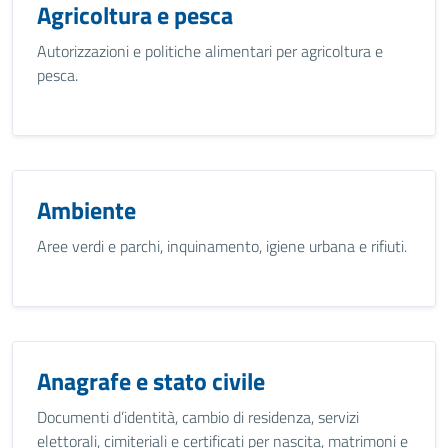
Agricoltura e pesca
Autorizzazioni e politiche alimentari per agricoltura e
pesca.
Ambiente
Aree verdi e parchi, inquinamento, igiene urbana e rifiuti.
Anagrafe e stato civile
Documenti d’identità, cambio di residenza, servizi
elettorali, cimiteriali e certificati per nascita, matrimoni e