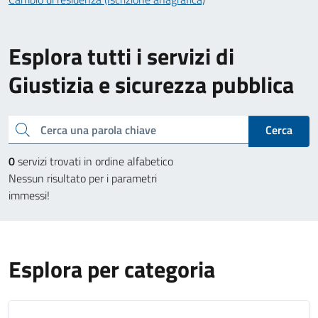
Esplora tutti i servizi di
Giustizia e sicurezza pubblica
Cerca una parola chiave
Cerca
0
servizi trovati in ordine alfabetico
Nessun risultato per i parametri
immessi!
Esplora per categoria