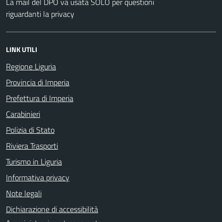
La mail del DPO va usata SOLO per questioni
riguardanti la privacy
LINK UTILI
Regione Liguria
Provincia di Imperia
Prefettura di Imperia
Carabinieri
Polizia di Stato
Riviera Trasporti
Turismo in Liguria
Informativa privacy
Note legali
Dichiarazione di accessibilità