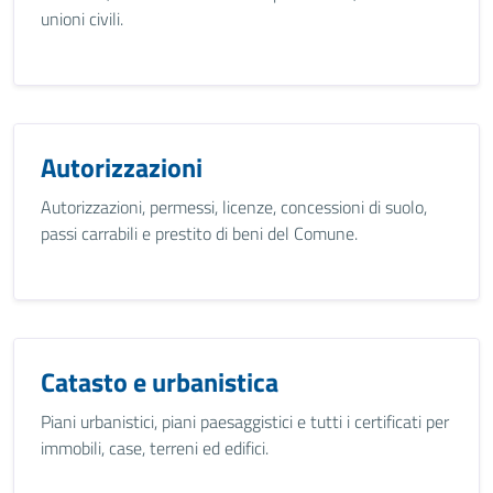
unioni civili.
Autorizzazioni
Autorizzazioni, permessi, licenze, concessioni di suolo,
passi carrabili e prestito di beni del Comune.
Catasto e urbanistica
Piani urbanistici, piani paesaggistici e tutti i certificati per
immobili, case, terreni ed edifici.