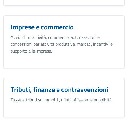
Imprese e commercio
Avvio di un’attività, commercio, autorizzazioni e
concessioni per attività produttive, mercati, incentivi e
supporto alle imprese.
Tributi, finanze e contravvenzioni
Tasse e tributi su immobili, rifiuti, affissioni e pubblicità.