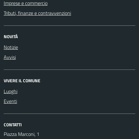
Imprese e commercio
Tributi, finanze e contravvenzioni
NOVITÀ
Notizie
Avvisi
VIVERE IL COMUNE
Luoghi
Eventi
CONTATTI
Piazza Marconi, 1