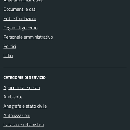
Documenti e dati
Enti e fondazioni
Organi di governo
Personale amministrativo
Politici
Uffici
CATEGORIE DI SERVIZIO
Agricoltura e pesca
Ambiente
Anagrafe e stato civile
Autorizzazioni
Catasto e urbanistica