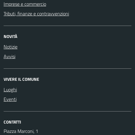
Imprese e commercio
Tributi, finanze e contravvenzioni
NOVITÀ
Notizie
Avvisi
VIVERE IL COMUNE
Luoghi
Eventi
CONTATTI
Piazza Marconi, 1