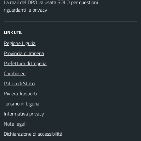
La mail del DPO va usata SOLO per questioni
riguardanti la privacy
LINK UTILI
Regione Liguria
Provincia di Imperia
Prefettura di Imperia
Carabinieri
Polizia di Stato
Riviera Trasporti
Turismo in Liguria
Informativa privacy
Note legali
Dichiarazione di accessibilità