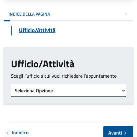
INDICE DELLA PAGINA
Ufficio/Attività
Ufficio/Attività
Scegli l’ufficio a cui vuoi richiedere l’appuntamento
Tipo di ufficio
Indietro
Avanti