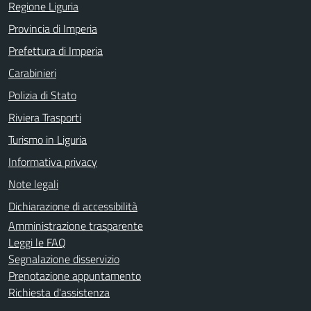
Regione Liguria
Provincia di Imperia
Prefettura di Imperia
Carabinieri
Polizia di Stato
Riviera Trasporti
Turismo in Liguria
Informativa privacy
Note legali
Dichiarazione di accessibilità
Amministrazione trasparente
Leggi le FAQ
Segnalazione disservizio
Prenotazione appuntamento
Richiesta d'assistenza