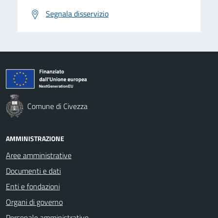
Segnala disservizio
Comune di Civezza
AMMINISTRAZIONE
Aree amministrative
Documenti e dati
Enti e fondazioni
Organi di governo
Personale amministrativo