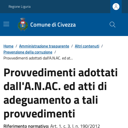
Regione Liguria
Comune di Civezza
Home
/
Amministrazione trasparente
/
Altri contenuti
/
Prevenzione della corruzione
/
Provvedimenti adottati dall'A.N.AC. ed at...
Provvedimenti adottati
dall'A.N.AC. ed atti di
adeguamento a tali
provvedimenti
Riferimento normativo:
Art. 1, c. 3, l. n. 190/2012