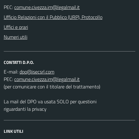
PEC:
Ufficio Relazioni con il Pubblico (URP), Protocollo
Uffici e orari
Numeri utili
CONTATTI D.P.O.
E-mail:
PEC:
(per comunicare con il titolare del trattamento)
La mail del DPO va usata SOLO per questioni
riguardanti la privacy
LINK UTILI