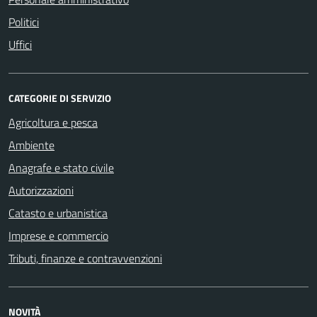
Politici
Uffici
CATEGORIE DI SERVIZIO
Agricoltura e pesca
Ambiente
Anagrafe e stato civile
Autorizzazioni
Catasto e urbanistica
Imprese e commercio
Tributi, finanze e contravvenzioni
NOVITÀ