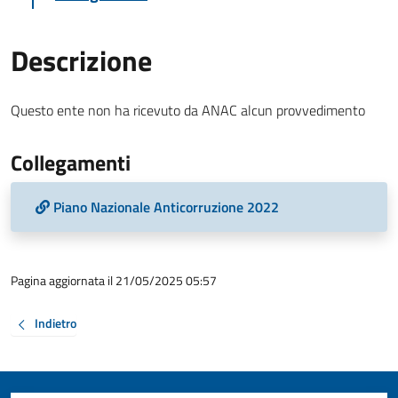
Descrizione
Questo ente non ha ricevuto da ANAC alcun provvedimento
Collegamenti
Piano Nazionale Anticorruzione 2022
Pagina aggiornata il 21/05/2025 05:57
Indietro