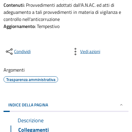
Contenuti:
Provvedimenti adottati dall'A.N.AC. ed atti di
adeguamento a tali provvedimenti in materia di vigilanza e
controllo nell'anticorruzione
Aggiornamento:
Tempestivo
Condividi
Vedi azioni
Argomenti
Trasparenza amministrativa
INDICE DELLA PAGINA
Descrizione
Collegamenti