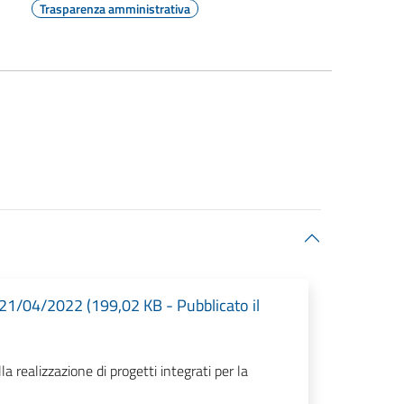
Trasparenza amministrativa
 21/04/2022 (199,02 KB - Pubblicato il
a realizzazione di progetti integrati per la