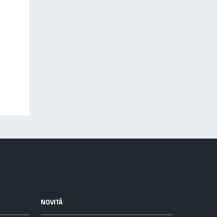
NOVITÀ