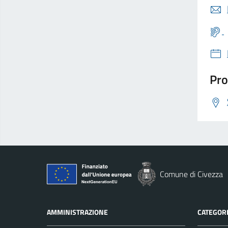
Pro
Comune di Civezza
AMMINISTRAZIONE
CATEGORI