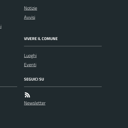
Notizie
Avvisi
i
VIVERE IL COMUNE
Luoghi
Eventi
SEGUICI SU
Newsletter