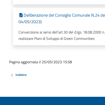
Deliberazione del Consiglio Comunale N.24 de
04/05/2023)
Convenzione ai sensi dell’art.30 del d.lgs. 18.08.2000 n
realizzare Piani di Sviluppo di Green Communities
Pagina aggiornata il 25/05/2023 15:58
Indietro