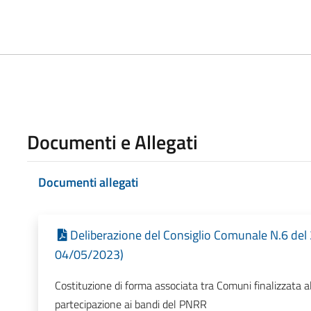
Documenti e Allegati
Documenti allegati
Deliberazione del Consiglio Comunale N.6 del
04/05/2023)
Costituzione di forma associata tra Comuni finalizzata all
partecipazione ai bandi del PNRR