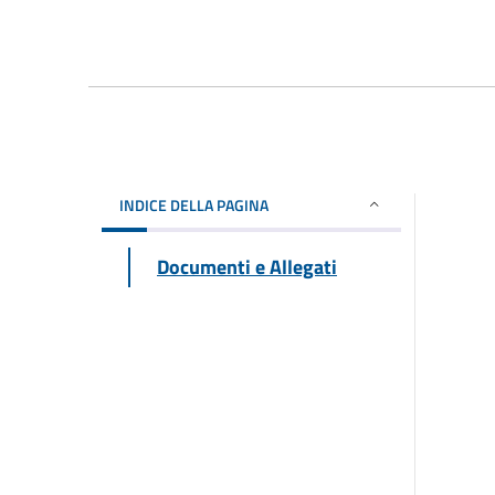
INDICE DELLA PAGINA
Documenti e Allegati