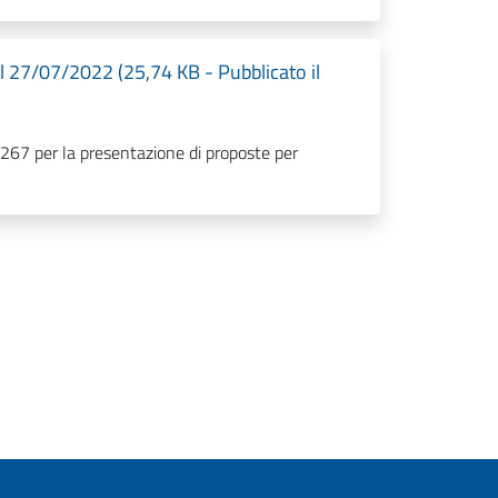
l 27/07/2022 (25,74 KB - Pubblicato il
.267 per la presentazione di proposte per