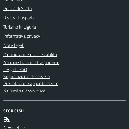
Polizia di Stato
Riviera Trasporti
Turismo in Liguria
Informativa privacy
Note legali
Dichiarazione di accessibilità
Amministrazione trasparente
Leggi le FAQ
Segnalazione disservizio
Prenotazione appuntamento
Richiesta d'assistenza
SEGUICI SU
Newsletter