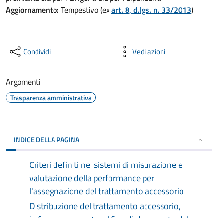
Aggiornamento:
Tempestivo (ex
art. 8, d.lgs. n. 33/2013
)
Condividi
Vedi azioni
Argomenti
Trasparenza amministrativa
INDICE DELLA PAGINA
Criteri definiti nei sistemi di misurazione e
valutazione della performance per
l'assegnazione del trattamento accessorio
Distribuzione del trattamento accessorio,