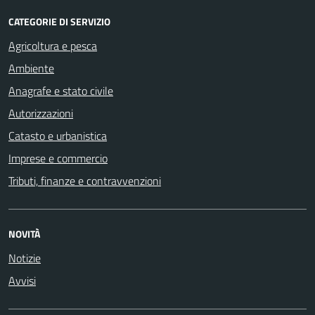
CATEGORIE DI SERVIZIO
Agricoltura e pesca
Ambiente
Anagrafe e stato civile
Autorizzazioni
Catasto e urbanistica
Imprese e commercio
Tributi, finanze e contravvenzioni
NOVITÀ
Notizie
Avvisi