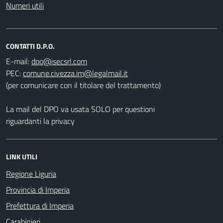
Numeri utili
CONTATTI D.P.O.
E-mail:
PEC:
(per comunicare con il titolare del trattamento)
La mail del DPO va usata SOLO per questioni
riguardanti la privacy
LINK UTILI
Regione Liguria
Provincia di Imperia
Prefettura di Imperia
Carabinieri