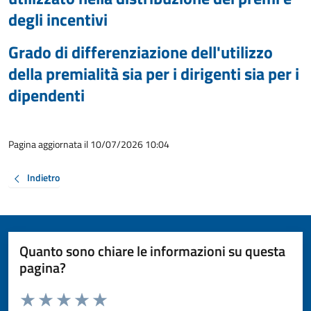
degli incentivi
Grado di differenziazione dell'utilizzo
della premialità sia per i dirigenti sia per i
dipendenti
Pagina aggiornata il 10/07/2026 10:04
Indietro
Quanto sono chiare le informazioni su questa
pagina?
Valuta da 1 a 5 stelle la pagina