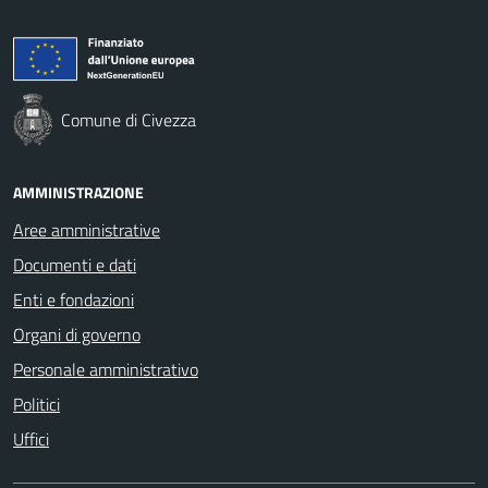
Comune di Civezza
AMMINISTRAZIONE
Aree amministrative
Documenti e dati
Enti e fondazioni
Organi di governo
Personale amministrativo
Politici
Uffici