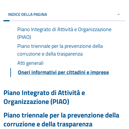
INDICE DELLA PAGINA
Piano Integrato di Attività e Organizzazione
(PIAO)
Piano triennale per la prevenzione della
corruzione e della trasparenza
Atti generali
Oneri informativi per cittadini e imprese
Piano Integrato di Attività e
Organizzazione (PIAO)
Piano triennale per la prevenzione della
corruzione e della trasparenza