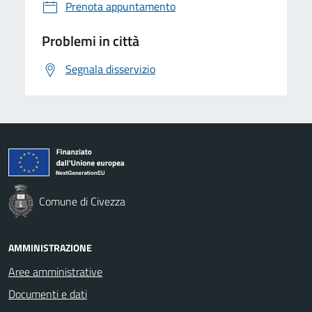
Prenota appuntamento
Problemi in città
Segnala disservizio
Comune di Civezza
AMMINISTRAZIONE
Aree amministrative
Documenti e dati