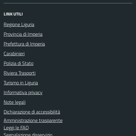
LINK UTILI
Regione Liguria
Provincia di Imperia
Prefettura di Imperia
Carabinieri
Polizia di Stato
Riviera Trasporti
Turismo in Liguria
Informativa privacy
Note legali
Dichiarazione di accessibilità
Amministrazione trasparente
Leggi le FAQ
Segnalazione disservizio