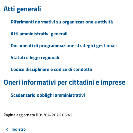
Atti generali
Riferimenti normativi su organizzazione e attività
Atti amministrativi generali
Documenti di programmazione strategici gestionali
Statuti e leggi regionali
Codice disciplinare e codice di condotta
Oneri informativi per cittadini e imprese
Scadenzario obblighi amministrativi
Pagina aggiornata il 09/04/2026 05:42
Indietro