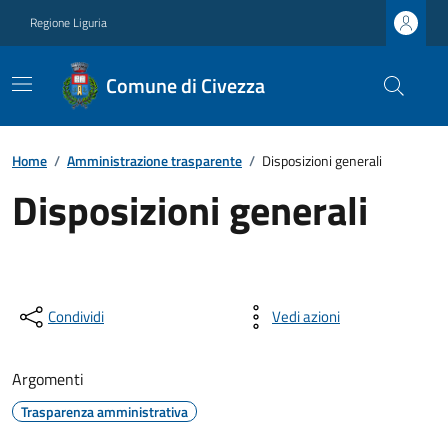
Regione Liguria
Comune di Civezza
Home
/
Amministrazione trasparente
/
Disposizioni generali
Disposizioni generali
Condividi
Vedi azioni
Argomenti
Trasparenza amministrativa