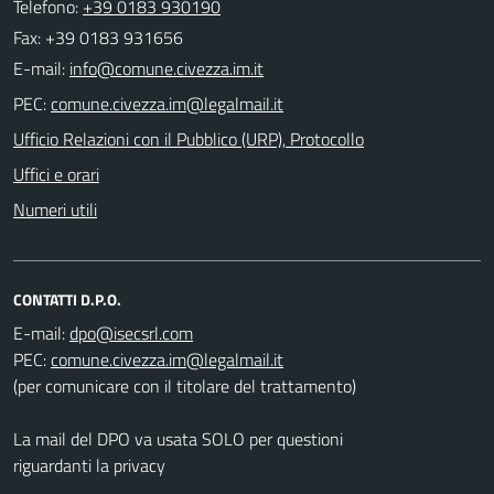
Telefono:
+39 0183 930190
Fax: +39 0183 931656
E-mail:
PEC:
Ufficio Relazioni con il Pubblico (URP), Protocollo
Uffici e orari
Numeri utili
CONTATTI D.P.O.
E-mail:
PEC:
(per comunicare con il titolare del trattamento)
La mail del DPO va usata SOLO per questioni
riguardanti la privacy