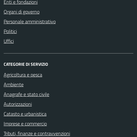
Enti e fondazioni
Organi di governo
Personale amministrativo
Politici
Uffici
CATEGORIE DI SERVIZIO
Agricoltura e pesca
Ambiente
Anagrafe e stato civile
Autorizzazioni
Catasto e urbanistica
Imprese e commercio
Tributi, finanze e contravvenzioni