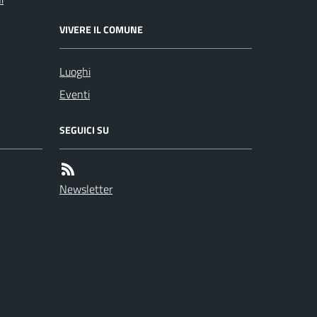
VIVERE IL COMUNE
Luoghi
Eventi
SEGUICI SU
Newsletter