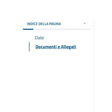
INDICE DELLA PAGINA
Date
Documenti e Allegati