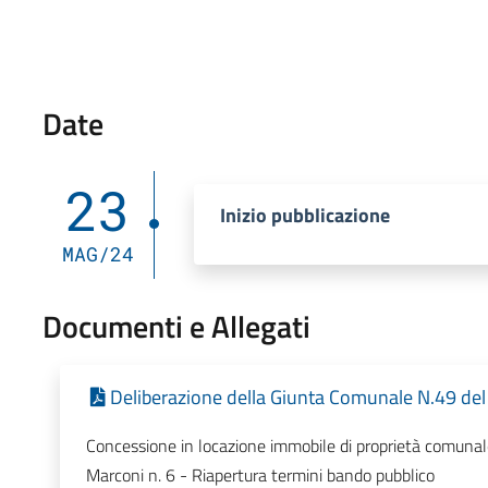
Date
23
Inizio pubblicazione
MAG/24
Documenti e Allegati
Deliberazione della Giunta Comunale N.49 de
Concessione in locazione immobile di proprietà comunale
Marconi n. 6 - Riapertura termini bando pubblico