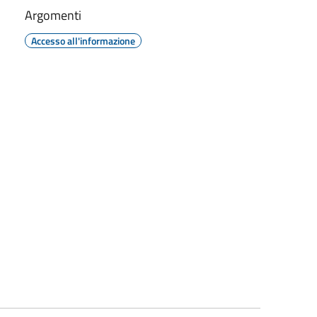
Argomenti
Accesso all'informazione