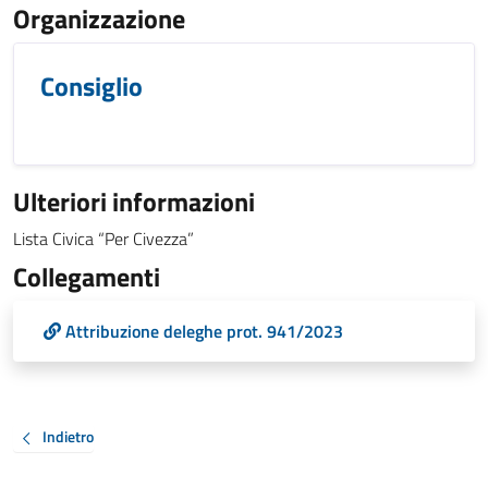
Organizzazione
Consiglio
Ulteriori informazioni
Lista Civica “Per Civezza”
Collegamenti
Attribuzione deleghe prot. 941/2023
Indietro