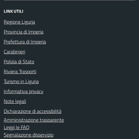
LINK UTILI
Regione Liguria
Provincia di Imperia
Prefettura di Imperia
Carabinieri
Polizia di Stato
Riviera Trasporti
Turismo in Liguria
Informativa privacy
Note legali
Dichiarazione di accessibilità
Amministrazione trasparente
Leggi le FAQ
Segnalazione disservizio