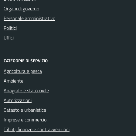
Organi di governo
Personale amministrativo
Politici
Uffici
CATEGORIE DI SERVIZIO
Agricoltura e pesca
Ambiente
Anagrafe e stato civile
Autorizzazioni
Catasto e urbanistica
Imprese e commercio
Tributi, finanze e contravvenzioni