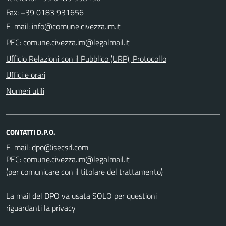
Fax: +39 0183 931656
E-mail:
PEC:
Ufficio Relazioni con il Pubblico (URP), Protocollo
Uffici e orari
Numeri utili
CONTATTI D.P.O.
E-mail:
PEC:
(per comunicare con il titolare del trattamento)
La mail del DPO va usata SOLO per questioni
riguardanti la privacy