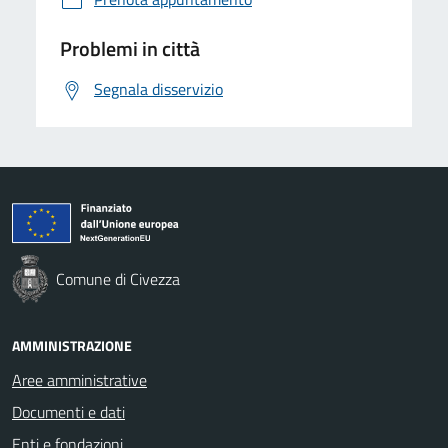
Problemi in città
Segnala disservizio
Comune di Civezza
AMMINISTRAZIONE
Aree amministrative
Documenti e dati
Enti e fondazioni