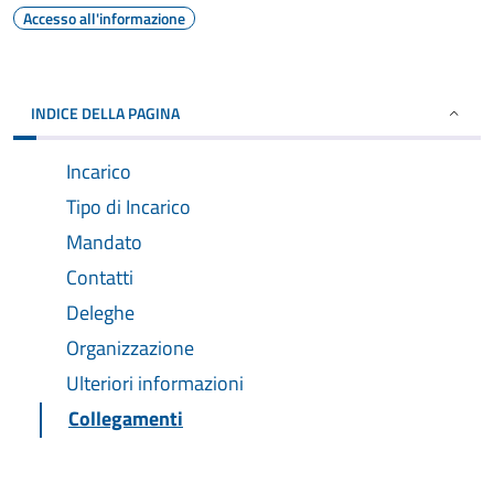
Accesso all'informazione
INDICE DELLA PAGINA
Incarico
Tipo di Incarico
Mandato
Contatti
Deleghe
Organizzazione
Ulteriori informazioni
Collegamenti